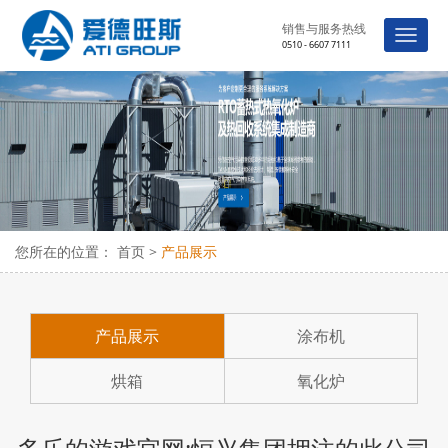
销售与服务热线
0510 - 6607 7111
您所在的位置：
首页
>
产品展示
产品展示
涂布机
烘箱
氧化炉